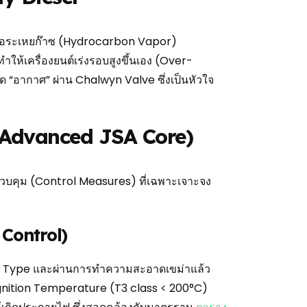
ี่มีไอระเหยก๊าซ (Hydrocarbon Vapor)
 ทำให้เครื่องยนต์เร่งรอบสูงขึ้นเอง (Over-
ัด “อากาศ” ผ่าน Chalwyn Valve ซึ่งเป็นหัวใจ
บุ (Advanced JSA Core)
ควบคุม (Control Measures) ที่เฉพาะเจาะจง
 Control)
et Type และผ่านการทำความสะอาดเขม่าแล้ว
-ignition Temperature (T3 class < 200°C)