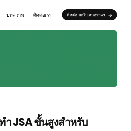
บทความ
ติดต่อเรา
ติดต่อ ขอใบเสนอราคา
ทำ JSA ขั้นสูงสำหรับ