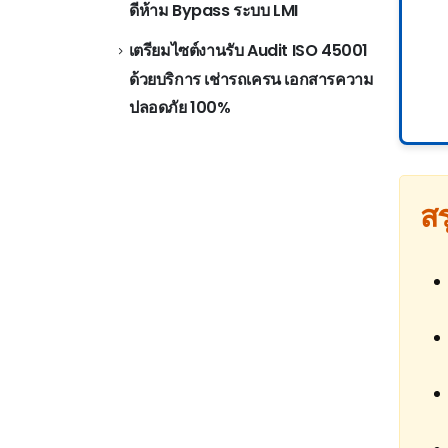
ดีห้าม Bypass ระบบ LMI
เตรียมไซต์งานรับ Audit ISO 45001
ด้วยบริการ เช่ารถเครน เอกสารความ
ปลอดภัย 100%
สร