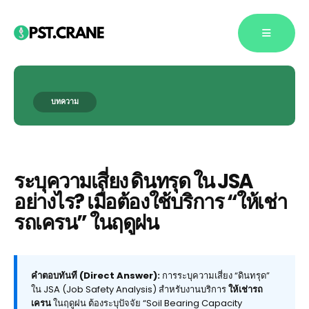
บทความ
Blog Single
ระบุความเสี่ยง ดินทรุด ใน JSA
อย่างไร? เมื่อต้องใช้บริการ “ให้เช่า
รถเครน” ในฤดูฝน
คำตอบทันที (Direct Answer):
การระบุความเสี่ยง “ดินทรุด”
ใน JSA (Job Safety Analysis) สำหรับงานบริการ
ให้เช่ารถ
เครน
ในฤดูฝน ต้องระบุปัจจัย “Soil Bearing Capacity