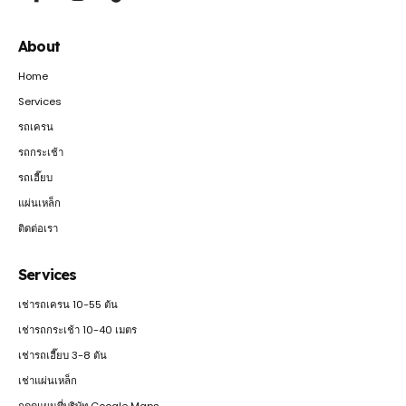
About
Home
Services
รถเครน
รถกระเช้า
รถเฮี๊ยบ
แผ่นเหล็ก
ติดต่อเรา
Services
เช่ารถเครน 10-55 ตัน
เช่ารถกระเช้า 10-40 เมตร
เช่ารถเฮี๊ยบ 3-8 ตัน
เช่าแผ่นเหล็ก