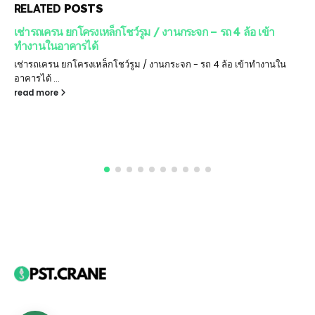
RELATED
POSTS
เช่ารถเครน ยกโครงเหล็กโชว์รูม / งานกระจก – รถ 4 ล้อ เข้า
ทำงานในอาคารได้
เช่ารถเครน ยกโครงเหล็กโชว์รูม / งานกระจก - รถ 4 ล้อ เข้าทำงานใน
อาคารได้ ...
read more