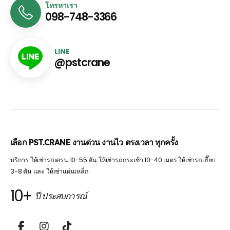
โทรหาเรา
098-748-3366
LINE
@pstcrane
เลือก PST.CRANE งานด่วน งานไว ตรงเวลา ทุกครั้ง
บริการ ให้เช่ารถเครน 10-55 ตัน ให้เช่ารถกระเช้า 10-40 เมตร ให้เช่ารถเฮี๊ยบ
3-8 ตัน และ ให้เช่าแผ่นเหล็ก
10+
ปี ประสบการณ์