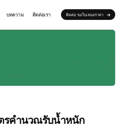
บทความ
ติดต่อเรา
ติดต่อ ขอใบเสนอราคา
? สูตรคำนวณรับน้ำหนัก