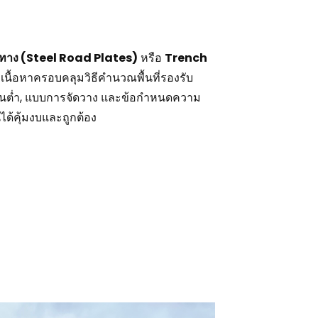
ปูทาง (Steel Road Plates)
หรือ
Trench
เนื้อหาครอบคลุมวิธีคำนวณพื้นที่รองรับ
้นต่ำ, แบบการจัดวาง และข้อกำหนดความ
ด้คุ้มงบและถูกต้อง