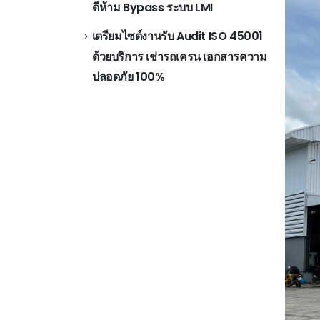
ดีห้าม Bypass ระบบ LMI
เตรียมไซต์งานรับ Audit ISO 45001
ด้วยบริการ เช่ารถเครน เอกสารความ
ปลอดภัย 100%