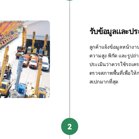
รับข้อมูลและประเ
ลูกค้าแจ้งข้อมูลหน้างาน
ความสูง พิกัด และรูปถ่า
ประเมินว่าควรใช้รถเคร
ตรวจสภาพพื้นที่เพื่อใ
สเปกมากที่สุด
2