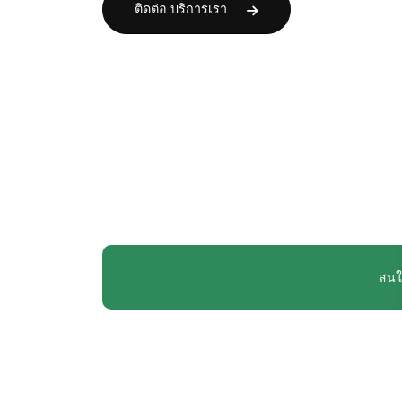
ติดต่อ บริการเรา
สนใจ