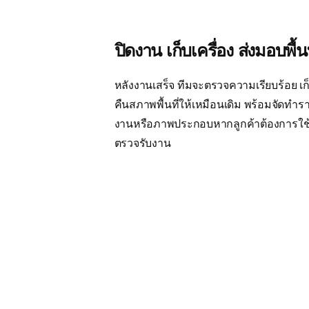
ปิดงาน เก็บเครื่อง ส่งมอบพื้นท
หลังงานเสร็จ ทีมจะตรวจความเรียบร้อย เก็
คืนสภาพพื้นที่ให้เหมือนเดิม พร้อมจัดทำ
งานหรือภาพประกอบหากลูกค้าต้องการใ
ตรวจรับงาน