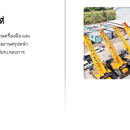
ี่
บเครื่องมือ และ
รายงานสรุปหน้า
ช้ประกอบการ