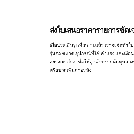
ส่งใบเสนอราคารายการชัดเ
เมื่อประเมินรุ่นที่เหมาะแล้ว เราจะจัดทำใ
รุ่นรถ ขนาด อุปกรณ์ที่ใช้ ค่าแรง และเงื่อน
อย่างละเอียด เพื่อให้ลูกค้าทราบต้นทุนล่วง
หรือบวกเพิ่มภายหลัง