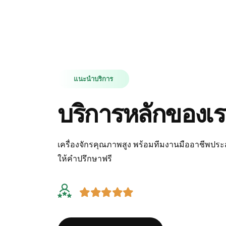
แนะนำบริการ
บริการหลักของเ
เครื่องจักรคุณภาพสูง พร้อมทีมงานมืออาชีพประสบ
ให้คำปรึกษาฟรี