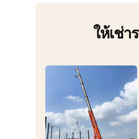
ให้เช่า