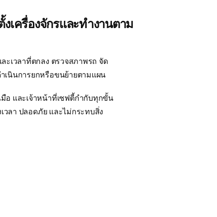
ตั้งเครื่องจักรและทำงานตาม
ันและเวลาที่ตกลง ตรวจสภาพรถ จัด
ะดำเนินการยกหรือขนย้ายตามแผน
อ และเจ้าหน้าที่เซฟตี้กำกับทุกขั้น
รงเวลา ปลอดภัย และไม่กระทบสิ่ง