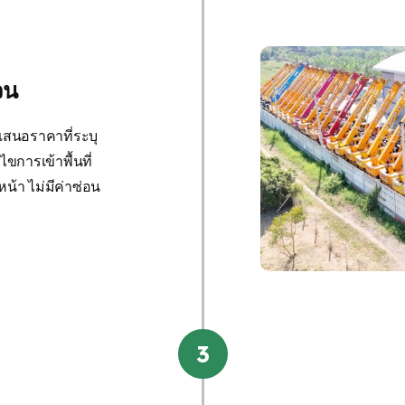
จน
บเสนอราคาที่ระบุ
ไขการเข้าพื้นที่
หน้า ไม่มีค่าซ่อน
3