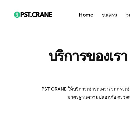
Home
รถเครน
ร
บริการของเรา 
PST CRANE ให้บริการเช่ารถเครน รถกระเช้
มาตรฐานความปลอดภัย ตรวจสภ