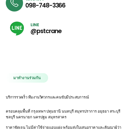
098-748-3366
LINE
@pstcrane
มาทำงานร่วมกัน
บริการรวดเร็ว ทีมงานวิศวกรและคนขับมีประสบการณ์
ครอบคลุมพื้นที่ กรุงเทพฯ ปทุมธานี นนทบุรี สมุทรปราการ อยุธยา สระบุรี
ชลบุรี นครนายก นครปฐม สมุทรสาคร
ราคาชัดเจน ไม่มีค่าใช้จ่ายแอบแฝง พร้อมส่งใบเสนอราคาและสัญญาผู้ว่า