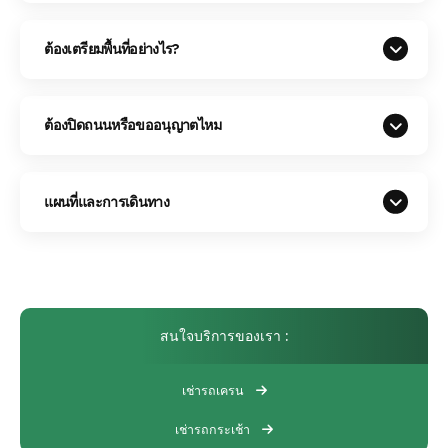
ต้องเตรียมพื้นที่อย่างไร?
ต้องปิดถนนหรือขออนุญาตไหม
แผนที่และการเดินทาง
สนใจบริการของเรา :
เช่ารถเครน
เช่ารถกระเช้า