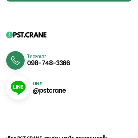
โทรหาเรา
098-748-3366
LINE
@pstcrane