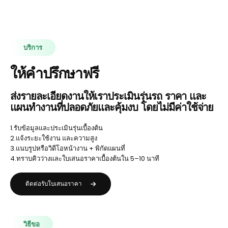
บริการ
ให้คำปรึกษาฟรี
ส่งรายละเอียดงานให้เราประเมินรุ่นรถ ราคา และ
แผนทำงานที่ปลอดภัยและคุ้มงบ โดยไม่มีค่าใช้จ่าย
1.รับข้อมูลและประเมินรุ่นเบื้องต้น
2.แจ้งระยะใช้งาน และความสูง
3.แนบรูปหรือวิดีโอหน้างาน + พิกัดแผนที่
4.ทราบคิวว่างและใบเสนอราคาเบื้องต้นใน 5–10 นาที
ติดต่อรับใบเสนอราคา
วิธีขอ