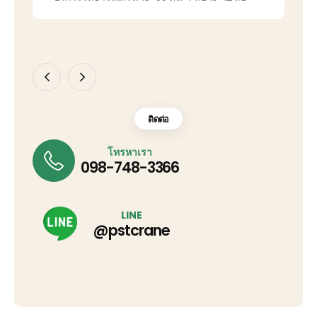
ติดต่อ
โทรหาเรา
098-748-3366
LINE
@pstcrane