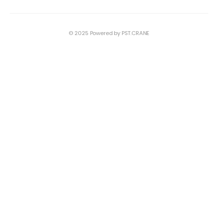
© 2025 Powered by PST.CRANE