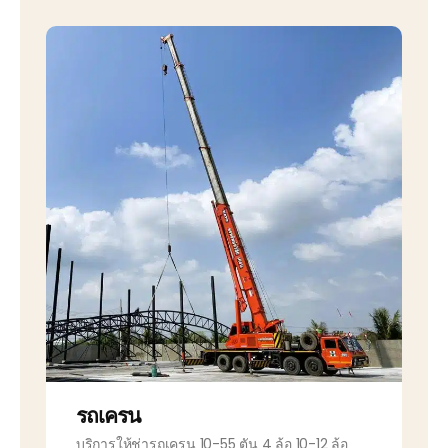
รถเครน
บริการให้ช่ารถเครน 10-55 ตัน 4 ล้อ 10-12 ล้อ