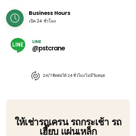
Business Hours
เปิด 24 ชั่วโมง
LINE
@pstcrane
24/7 ติดต่อได้ 24 ชั่วโมง ไม่มีวันหยุด
ให้เช่ารถเครน รถกระเช้า รถ
เฮี๊ยบ แผ่นเหล็ก