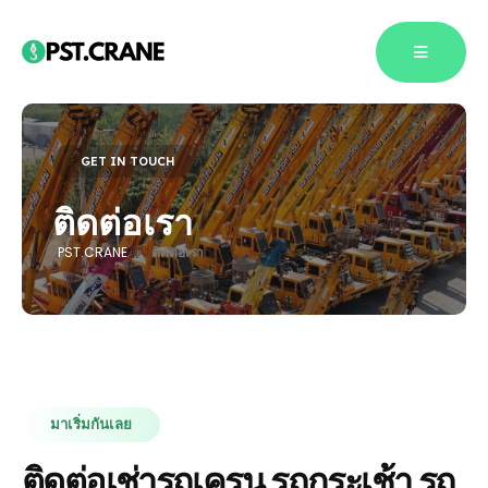
GET IN TOUCH
ติดต่อเรา
PST.CRANE
»
ติดต่อเรา
มาเริ่มกันเลย
ติดต่อเช่ารถเครน รถกระเช้า รถ