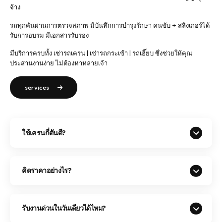
จ้าง
รถทุกคันผ่านการตรวจสภาพ มีบันทึกการบำรุงรักษา คนขับ + สลิงเกอร์ได้
รับการอบรม มีเอกสารรับรอง
มีบริการครบทั้ง เช่ารถเครน | เช่ารถกระเช้า | รถเฮี๊ยบ ซึ่งช่วยให้คุณ
ประสานงานง่าย ไม่ต้องหาหลายเจ้า
services
ใช้เครนกี่ตันดี?
คิดราคาอย่างไร?
รับงานด่วนในวันเดียวได้ไหม?