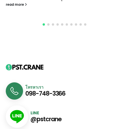
read more
โทรหาเรา
098-748-3366
LINE
@pstcrane