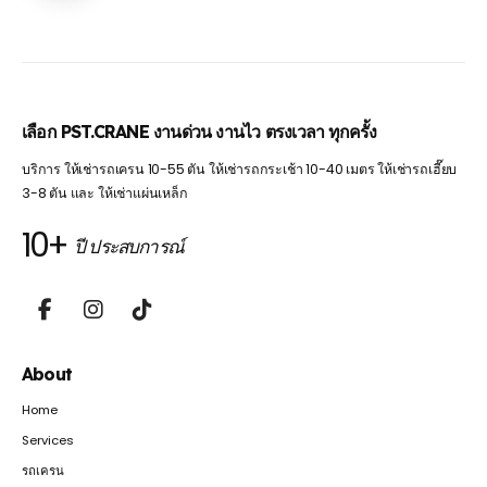
เลือก PST.CRANE งานด่วน งานไว ตรงเวลา ทุกครั้ง
บริการ ให้เช่ารถเครน 10-55 ตัน ให้เช่ารถกระเช้า 10-40 เมตร ให้เช่ารถเฮี๊ยบ
3-8 ตัน และ ให้เช่าแผ่นเหล็ก
10+
ปี ประสบการณ์
About
Home
Services
รถเครน