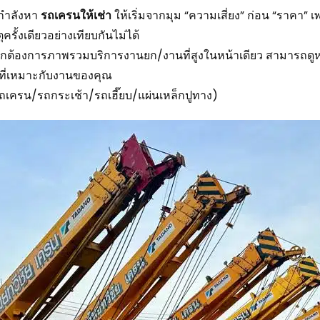
กำลังหา
รถเครนให้เช่า
ให้เริ่มจากมุม “ความเสี่ยง” ก่อน “ราคา” 
ครั้งเดียวอย่างเทียบกันไม่ได้
กต้องการภาพรวมบริการงานยก/งานที่สูงในหน้าเดียว สามารถดู
ที่เหมาะกับงานของคุณ
รถเครน/รถกระเช้า/รถเฮี๊ยบ/แผ่นเหล็กปูทาง)