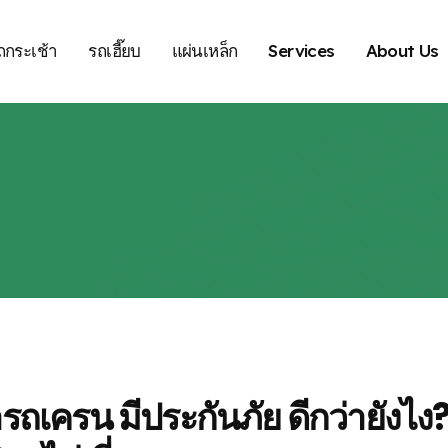
ถกระเช้า
รถเฮี๊ยบ
แผ่นเหล็ก
Services
About Us
ารถเครน มีประกันภัย ดีกว่ายังไง