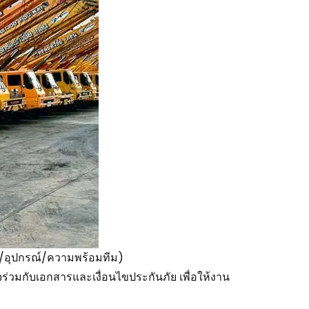
ถ/อุปกรณ์/ความพร้อมทีม)
่วมกับเอกสารและเงื่อนไขประกันภัย เพื่อให้งาน