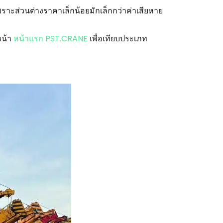
เพราะส่วนต่างราคาเล็กน้อยมักเล็กกว่าค่าเสียหาย
หน้า
หน้าแรก PST.CRANE
เพื่อเทียบประเภท