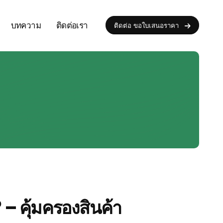
บทความ
ติดต่อเรา
ติดต่อ ขอใบเสนอราคา
? – คุ้มครองสินค้า