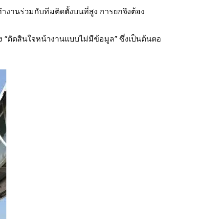
ำงานร่วมกับทีมติดตั้งบนที่สูง การยกจึงต้อง
“ตัดสินใจหน้างานแบบไม่มีข้อมูล” ซึ่งเป็นต้นตอ