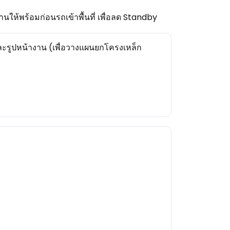
านให้พร้อมก่อนรถเข้าพื้นที่ เพื่อลด Standby
ะรูปหน้างาน (เพื่อวางแผนยกโครงเหล็ก