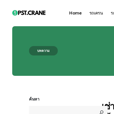
Home
รถเครน
ร
บทความ
Blog Single
ค้นหา
เช่