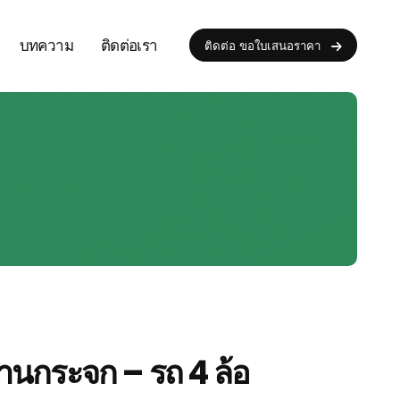
บทความ
ติดต่อเรา
ติดต่อ ขอใบเสนอราคา
งานกระจก – รถ 4 ล้อ