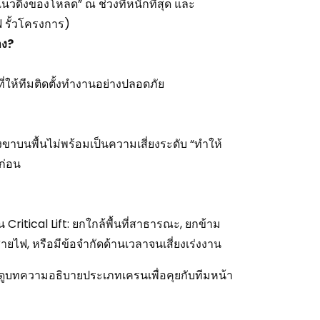
นวดิ่งของโหลด” ณ ช่วงที่หนักที่สุด และ
ฟ รั้วโครงการ)
าง?
ที่ให้ทีมติดตั้งทำงานอย่างปลอดภัย
ั้งขาบนพื้นไม่พร้อมเป็นความเสี่ยงระดับ “ทำให้
ก่อน
 Critical Lift: ยกใกล้พื้นที่สาธารณะ, ยกข้าม
วสายไฟ, หรือมีข้อจำกัดด้านเวลาจนเสี่ยงเร่งงาน
ูบทความอธิบายประเภทเครนเพื่อคุยกับทีมหน้า