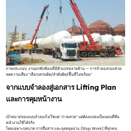
ภาพประกอบ: งานยกซับซ้อนที่มีตัวแปรหลายด้าน — การจำลองก่อนช่วย
ลดความเสี่ยง “เลือกเครนผิด/ลำดับผิด/พื้นที่ไม่พร้อม”
จากแบบจำลองสู่เอกสาร Lifting Plan
และการคุมหน้างาน
เป้าหมายของแบบจำลองไม่ใช่แค่ “ภาพสวย” แต่ต้องแปลงเป็นแผนที่ทีม
หน้างานใช้ได้จริง
โดยเฉพาะบทบาท การสื่อสาร และจุดหยุดงาน (Stop Work) ที่ทุกคน