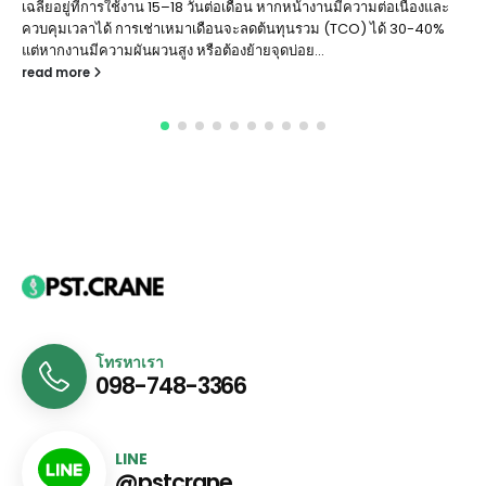
เฉลี่ยอยู่ที่การใช้งาน 15–18 วันต่อเดือน หากหน้างานมีความต่อเนื่องและ
ควบคุมเวลาได้ การเช่าเหมาเดือนจะลดต้นทุนรวม (TCO) ได้ 30-40%
แต่หากงานมีความผันผวนสูง หรือต้องย้ายจุดบ่อย...
read more
โทรหาเรา
098-748-3366
LINE
@pstcrane