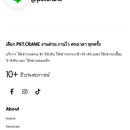
เลือก PST.CRANE งานด่วน งานไว ตรงเวลา ทุกครั้ง
บริการ ให้เช่ารถเครน 10-55 ตัน ให้เช่ารถกระเช้า 10-40 เมตร ให้เช่ารถเฮี๊ยบ
3-8 ตัน และ ให้เช่าแผ่นเหล็ก
10+
ปี ประสบการณ์
About
Home
Services