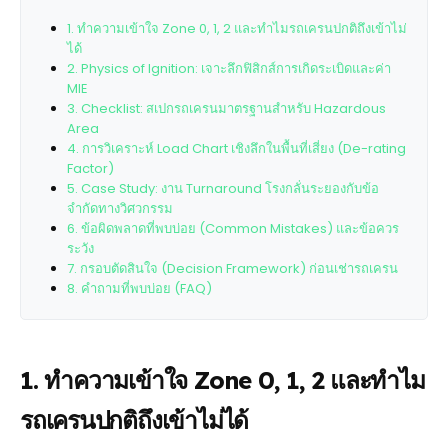
1. ทำความเข้าใจ Zone 0, 1, 2 และทำไมรถเครนปกติถึงเข้าไม่
ได้
2. Physics of Ignition: เจาะลึกฟิสิกส์การเกิดระเบิดและค่า
MIE
3. Checklist: สเปกรถเครนมาตรฐานสำหรับ Hazardous
Area
4. การวิเคราะห์ Load Chart เชิงลึกในพื้นที่เสี่ยง (De-rating
Factor)
5. Case Study: งาน Turnaround โรงกลั่นระยองกับข้อ
จำกัดทางวิศวกรรม
6. ข้อผิดพลาดที่พบบ่อย (Common Mistakes) และข้อควร
ระวัง
7. กรอบตัดสินใจ (Decision Framework) ก่อนเช่ารถเครน
8. คำถามที่พบบ่อย (FAQ)
1. ทำความเข้าใจ Zone 0, 1, 2 และทำไม
รถเครนปกติถึงเข้าไม่ได้