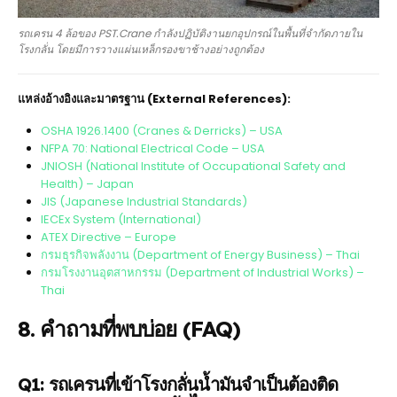
รถเครน 4 ล้อของ PST.Crane กำลังปฏิบัติงานยกอุปกรณ์ในพื้นที่จำกัดภายใน
โรงกลั่น โดยมีการวางแผ่นเหล็กรองขาช้างอย่างถูกต้อง
แหล่งอ้างอิงและมาตรฐาน (External References):
OSHA 1926.1400 (Cranes & Derricks) – USA
NFPA 70: National Electrical Code – USA
JNIOSH (National Institute of Occupational Safety and
Health) – Japan
JIS (Japanese Industrial Standards)
IECEx System (International)
ATEX Directive – Europe
กรมธุรกิจพลังงาน (Department of Energy Business) – Thai
กรมโรงงานอุตสาหกรรม (Department of Industrial Works) –
Thai
8. คำถามที่พบบ่อย (FAQ)
Q1: รถเครนที่เข้าโรงกลั่นน้ำมันจำเป็นต้องติด