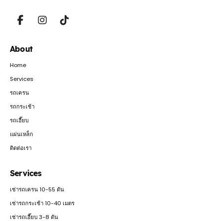
About
Home
Services
รถเครน
รถกระเช้า
รถเฮี๊ยบ
แผ่นเหล็ก
ติดต่อเรา
Services
เช่ารถเครน 10-55 ตัน
เช่ารถกระเช้า 10-40 เมตร
เช่ารถเฮี๊ยบ 3-8 ตัน