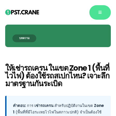
บทความ
Blog Single
ให้เช่ารถเครน ในเขต Zone 1 (พื้นที่
ไวไฟ) ต้องใช้รถสเปกไหน? เจาะลึก
มาตรฐานกันระเบิด
คำตอบ:
การ
เช่ารถเครน
สำหรับปฏิบัติงานในเขต
Zone
1
(พื้นที่ที่มีไอระเหยไวไฟในสภาวะปกติ) จำเป็นต้องใช้