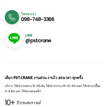
โทรหาเรา
098-748-3366
LINE
@pstcrane
เลือก PST.CRANE งานด่วน งานไว ตรงเวลา ทุกครั้ง
บริการ ให้เช่ารถเครน 10-55 ตัน ให้เช่ารถกระเช้า 10-40 เมตร ให้เช่ารถเฮี๊ยบ
3-8 ตัน และ ให้เช่าแผ่นเหล็ก
10+
ปี ประสบการณ์