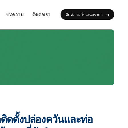
บทความ
ติดต่อเรา
ติดต่อ ขอใบเสนอราคา
ิดตั้งปล่องควันและท่อ