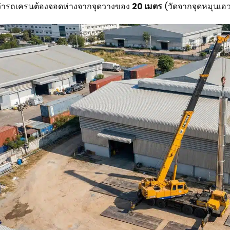
ว่ารถเครนต้องจอดห่างจากจุดวางของ
20 เมตร
(วัดจากจุดหมุนเอ