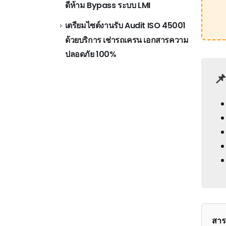
ดีห้าม Bypass ระบบ LMI
เตรียมไซต์งานรับ Audit ISO 45001
ด้วยบริการ เช่ารถเครน เอกสารความ
ปลอดภัย 100%
📌
สาร