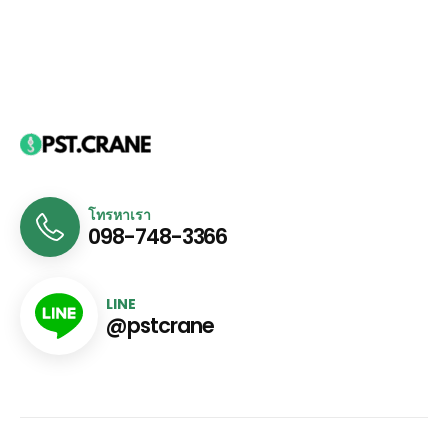
โทรหาเรา
098-748-3366
LINE
@pstcrane