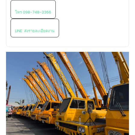
โทร 098-748-3366
LINE: ส่งรายละเอียดงาน