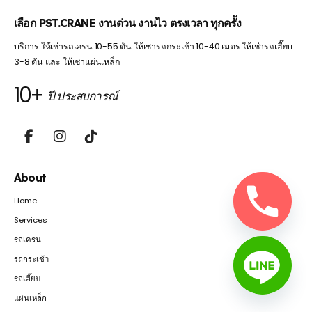
เลือก PST.CRANE งานด่วน งานไว ตรงเวลา ทุกครั้ง
บริการ ให้เช่ารถเครน 10-55 ตัน ให้เช่ารถกระเช้า 10-40 เมตร ให้เช่ารถเฮี๊ยบ
3-8 ตัน และ ให้เช่าแผ่นเหล็ก
10+
ปี ประสบการณ์
About
Home
Services
รถเครน
รถกระเช้า
รถเฮี๊ยบ
แผ่นเหล็ก