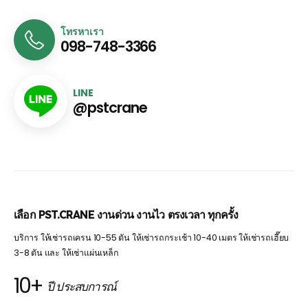
โทรหาเรา
098-748-3366
LINE
@pstcrane
เลือก PST.CRANE งานด่วน งานไว ตรงเวลา ทุกครั้ง
บริการ ให้เช่ารถเครน 10-55 ตัน ให้เช่ารถกระเช้า 10-40 เมตร ให้เช่ารถเฮี๊ยบ
3-8 ตัน และ ให้เช่าแผ่นเหล็ก
10+
ปี ประสบการณ์