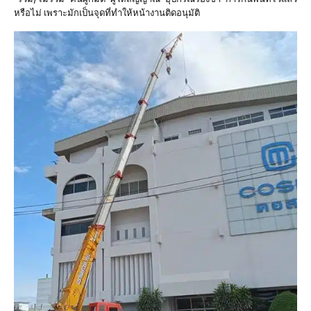
หรือไม่ เพราะมักเป็นจุดที่ทำให้หน้างานติดอนุมัติ