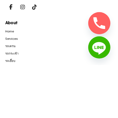
About
Home
Services
รถเครน
รถกระเช้า
รถเฮี๊ยบ
แผ่นเหล็ก
ติดต่อเรา
Services
เช่ารถเครน 10-55 ตัน
เช่ารถกระเช้า 10-40 เมตร
เช่ารถเฮี๊ยบ 3-8 ตัน