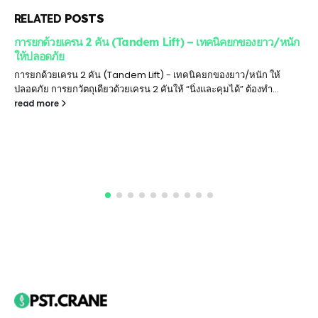
RELATED
POSTS
การยกด้วยเครน 2 คัน (Tandem Lift) – เทคนิคยกของยาว/หนัก
ให้ปลอดภัย
การยกด้วยเครน 2 คัน (Tandem Lift) - เทคนิคยกของยาว/หนัก ให้
ปลอดภัย การยกวัตถุเดียวด้วยเครน 2 คันให้ “นิ่งและคุมได้” ต้องทำ...
read more