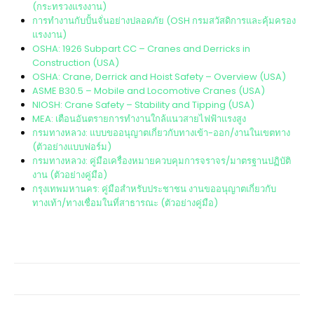
(กระทรวงแรงงาน)
การทำงานกับปั้นจั่นอย่างปลอดภัย (OSH กรมสวัสดิการและคุ้มครอง
แรงงาน)
OSHA: 1926 Subpart CC – Cranes and Derricks in
Construction (USA)
OSHA: Crane, Derrick and Hoist Safety – Overview (USA)
ASME B30.5 – Mobile and Locomotive Cranes (USA)
NIOSH: Crane Safety – Stability and Tipping (USA)
MEA: เตือนอันตรายการทำงานใกล้แนวสายไฟฟ้าแรงสูง
กรมทางหลวง: แบบขออนุญาตเกี่ยวกับทางเข้า-ออก/งานในเขตทาง
(ตัวอย่างแบบฟอร์ม)
กรมทางหลวง: คู่มือเครื่องหมายควบคุมการจราจร/มาตรฐานปฏิบัติ
งาน (ตัวอย่างคู่มือ)
กรุงเทพมหานคร: คู่มือสำหรับประชาชน งานขออนุญาตเกี่ยวกับ
ทางเท้า/ทางเชื่อมในที่สาธารณะ (ตัวอย่างคู่มือ)