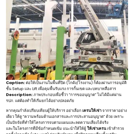
Caption:
ต่อให้เป็นงานในพื้นที่ปิด (โกดัง/โรงงาน) ก็ต้องผ่านการอนุมัติ
ชั้น Setup และ Lift เพื่อคุมพื้นรับแรง การกั้นเขต และบทบาทสื่อสาร
Description:
ภาพประกอบเพื่อชี้ว่า “การขออนุญาต” ไม่ได้มีแค่ผ่าน
รปภ. แต่ต้องทำให้เริ่มยกได้อย่างปลอดภัย
หากคุณกำลังเปรียบเทียบผู้ให้บริการ อย่าเลือก
เครนให้เช่า
จากราคาอย่าง
เดียว ให้ดู “ความพร้อมด้านเอกสารและการประสานอนุญาต” ด้วย เพราะ
เป็นปัจจัยที่ทำให้โครงการจบตามแผนและลดความเสี่ยงได้จริง
และในโครงการที่มีข้อกำหนดเข้ม แนะนำให้ให้ผู้
ให้เช่าเครน
เข้าสำรวจ