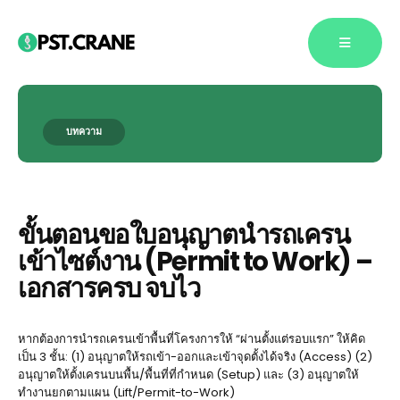
บทความ
Blog Single
ขั้นตอนขอใบอนุญาตนำรถเครน
เข้าไซต์งาน (Permit to Work) –
เอกสารครบ จบไว
หากต้องการนำรถเครนเข้าพื้นที่โครงการให้ “ผ่านตั้งแต่รอบแรก” ให้คิด
เป็น 3 ชั้น: (1) อนุญาตให้รถเข้า-ออกและเข้าจุดตั้งได้จริง (Access) (2)
อนุญาตให้ตั้งเครนบนพื้น/พื้นที่ที่กำหนด (Setup) และ (3) อนุญาตให้
ทำงานยกตามแผน (Lift/Permit-to-Work)