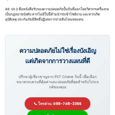
A6: ปจ.2 คือหนังสือรับรองความปลอดภัยปั้นจั่นที่ออกโดยวิศวกรเครื่องกล
เป็นกฎหมายบังคับ หากไม่มีใบนี้ห้ามนำรถเข้าไซต์งาน และหากเกิด
อุบัติเหตุ ประกันภัยมีสิทธิ์ปฏิเสธการจ่ายสินไหมทดแทน
ความปลอดภัยไม่ใช่เรื่องบังเอิญ
แต่เกิดจากการวางแผนที่ดี
ปรึกษาผู้เชี่ยวชาญจาก PST Crane วันนี้ เพื่อเลือก
ขนาดรถเครนที่คุ้มค่าและปลอดภัยที่สุดสำหรับโปรเจ
กต์ของคุณ
📞 โทรด่วน: 098-748-3366