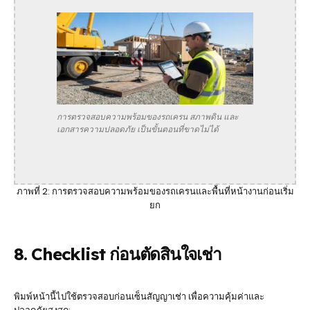
การตรวจสอบความพร้อมของรถเครน สภาพดิน และ
เอกสารความปลอดภัย เป็นขั้นตอนที่ขาดไม่ได้
ภาพที่ 2: การตรวจสอบความพร้อมของรถเครนและพื้นที่หน้างานก่อนเริ่ม
ยก
8. Checklist ก่อนตัดสินใจเช่า
พิมพ์หน้านี้ไปใช้ตรวจสอบก่อนเซ็นสัญญาเช่า เพื่อความคุ้มค่าและ