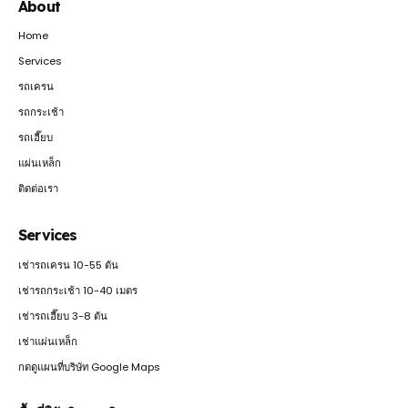
About
Home
Services
รถเครน
รถกระเช้า
รถเฮี๊ยบ
แผ่นเหล็ก
ติดต่อเรา
Services
เช่ารถเครน 10-55 ตัน
เช่ารถกระเช้า 10-40 เมตร
เช่ารถเฮี๊ยบ 3-8 ตัน
เช่าแผ่นเหล็ก
กดดูแผนที่บริษัท Google Maps