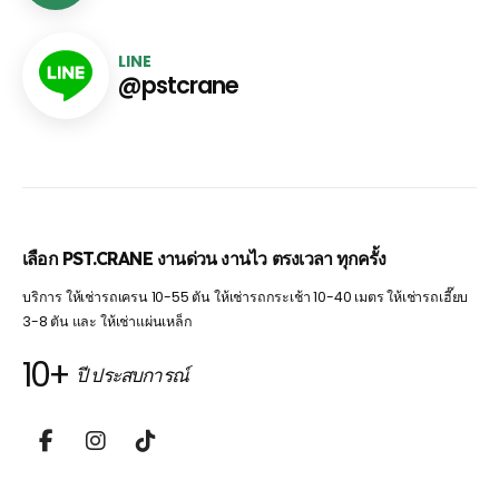
LINE
@pstcrane
เลือก PST.CRANE งานด่วน งานไว ตรงเวลา ทุกครั้ง
บริการ ให้เช่ารถเครน 10-55 ตัน ให้เช่ารถกระเช้า 10-40 เมตร ให้เช่ารถเฮี๊ยบ
3-8 ตัน และ ให้เช่าแผ่นเหล็ก
10+
ปี ประสบการณ์