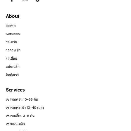
About
Home
Services
รถเครน
รถกระเช้า
รถเฮี๊ยบ
แผ่นเหล็ก
ติดต่อเรา
Services
เช่ารถเครน 10-55 ตัน
เช่ารถกระเช้า 10-40 เมตร
เช่ารถเฮี๊ยบ 3-8 ตัน
เช่าแผ่นเหล็ก