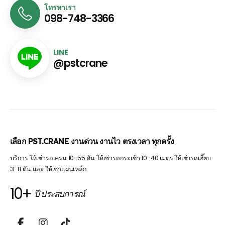
โทรหาเรา
098-748-3366
LINE
@pstcrane
เลือก PST.CRANE งานด่วน งานไว ตรงเวลา ทุกครั้ง
บริการ ให้เช่ารถเครน 10-55 ตัน ให้เช่ารถกระเช้า 10-40 เมตร ให้เช่ารถเฮี๊ยบ
3-8 ตัน และ ให้เช่าแผ่นเหล็ก
10+
ปี ประสบการณ์