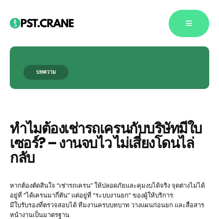
บทความ
Blog Single
ทำไมต้องเช่ารถเครนกับบริษัทมีใบ
เซอร์? – งานจบไว ไม่เสี่ยงโดนไล่
กลับ
หากต้องตัดสินใจ “เช่ารถเครน” ให้ปลอดภัยและคุมงบได้จริง จุดต่างไม่ได้
อยู่ที่ “ได้เครนมากี่ตัน” แต่อยู่ที่ “ระบบงานยก” ของผู้ให้บริการ:
มีใบรับรองที่ตรวจสอบได้ ทีมงานครบบทบาท วางแผนก่อนยก และสื่อสาร
หน้างานเป็นมาตรฐาน