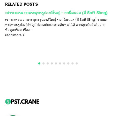
RELATED
POSTS
เช่ารถเครน ยกพระพุทธรูปองค์ใหญ่ – ยกนิ่มนวล (มี Soft Sling)
เช่ารถเครน ยกพระพุทธรูปองค์ใหญ่ - ยกนิ่มนวล (มี Soft Sling) งานยก
พระพุทธรูปองค์ใหญ่ “ปลอดภัยและคุมต้นทุน” ได้ หากคุณตัดสินใจจาก
ข้อมูลจริง 3 เรื่อง:...
read more