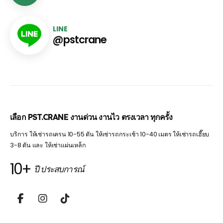
LINE
@pstcrane
เลือก PST.CRANE งานด่วน งานไว ตรงเวลา ทุกครั้ง
บริการ ให้เช่ารถเครน 10-55 ตัน ให้เช่ารถกระเช้า 10-40 เมตร ให้เช่ารถเฮี๊ยบ
3-8 ตัน และ ให้เช่าแผ่นเหล็ก
10+
ปี ประสบการณ์