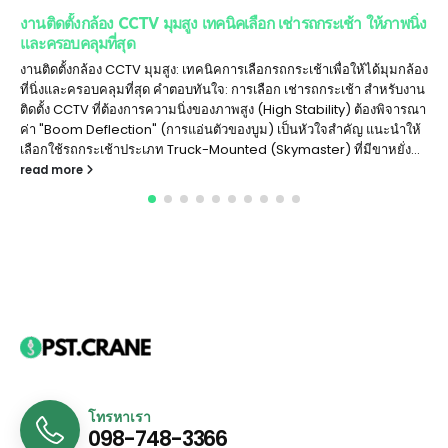
งานติดตั้งกล้อง CCTV มุมสูง เทคนิคเลือก เช่ารถกระเช้า ให้ภาพนิ่ง
และครอบคลุมที่สุด
งานติดตั้งกล้อง CCTV มุมสูง: เทคนิคการเลือกรถกระเช้าเพื่อให้ได้มุมกล้อง
ที่นิ่งและครอบคลุมที่สุด คำตอบทันใจ: การเลือก เช่ารถกระเช้า สำหรับงาน
ติดตั้ง CCTV ที่ต้องการความนิ่งของภาพสูง (High Stability) ต้องพิจารณา
ค่า "Boom Deflection" (การแอ่นตัวของบูม) เป็นหัวใจสำคัญ แนะนำให้
เลือกใช้รถกระเช้าประเภท Truck-Mounted (Skymaster) ที่มีขาหยั่ง...
read more
โทรหาเรา
098-748-3366