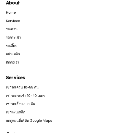
About
Home
Services
รถเครน
รถกระเช้า
รถเฮี๊ยบ
แผ่นเหล็ก
ติดต่อเรา
Services
เช่ารถเครน 10-55 ตัน
เช่ารถกระเช้า 10-40 เมตร
เช่ารถเฮี๊ยบ 3-8 ตัน
เช่าแผ่นเหล็ก
กดดูแผนที่บริษัท Google Maps