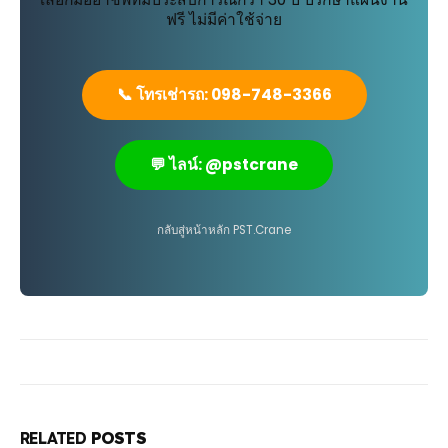
ฟรี ไม่มีค่าใช้จ่าย
📞 โทรเช่ารถ: 098-748-3366
💬 ไลน์: @pstcrane
กลับสู่หน้าหลัก PST.Crane
RELATED
POSTS