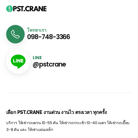
โทรหาเรา
098-748-3366
LINE
@pstcrane
เลือก PST.CRANE งานด่วน งานไว ตรงเวลา ทุกครั้ง
บริการ ให้เช่ารถเครน 10-55 ตัน ให้เช่ารถกระเช้า 10-40 เมตร ให้เช่ารถเฮี๊ยบ
3-8 ตัน และ ให้เช่าแผ่นเหล็ก