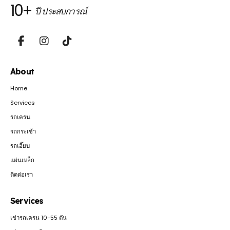
10+
ปี ประสบการณ์
About
Home
Services
รถเครน
รถกระเช้า
รถเฮี๊ยบ
แผ่นเหล็ก
ติดต่อเรา
Services
เช่ารถเครน 10-55 ตัน