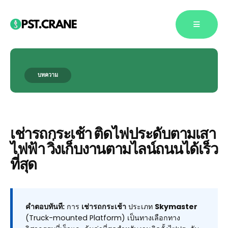
บทความ
Blog Single
เช่ารถกระเช้า ติดไฟประดับตามเสา
ไฟฟ้า วิ่งเก็บงานตามไลน์ถนนได้เร็ว
ที่สุด
คำตอบทันที:
การ
เช่ารถกระเช้า
ประเภท
Skymaster
(Truck-mounted Platform) เป็นทางเลือกทาง