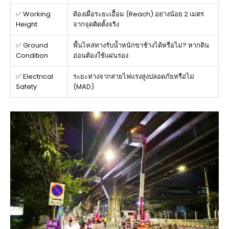
✅ Working
ต้องเผื่อระยะเอื้อม (Reach) อย่างน้อย 2 เมตร
Height
จากจุดติดตั้งจริง
✅ Ground
พื้นไหล่ทางรับน้ำหนักขาช้างได้หรือไม่? หากดิน
Condition
อ่อนต้องใช้แผ่นรอง
✅ Electrical
ระยะห่างจากสายไฟแรงสูงปลอดภัยหรือไม่
Safety
(MAD)