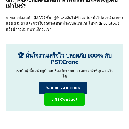
เท่าไหร่?
A: ระยะปลอดภัย (MAD) ขึ้นอยู่กับแรงดันไฟฟ้า แต่โดยทั่วไปควรห่างอย่าง
น้อย 3 เมตร และควรใช้รถกระเช้าที่มีระบบฉนวนกันไฟฟ้า (Insulated)
หรือมีการหุ้มฉนวนที่กระเช้า
🏆 มั่นใจงานเสร็จไว ปลอดภัย 100% กับ
PST.Crane
เราคือผู้เชี่ยวชาญด้านเครื่องจักรยกและรถกระเช้าที่คุณวางใจ
ได้
📞 098-748-3366
LINE Contact