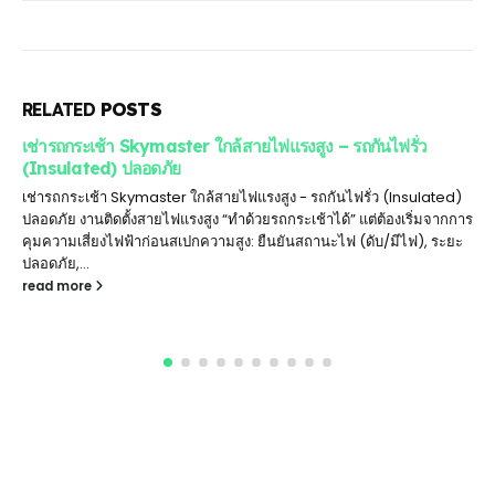
RELATED
POSTS
เช่ารถกระเช้า Skymaster ใกล้สายไฟแรงสูง – รถกันไฟรั่ว
(Insulated) ปลอดภัย
เช่ารถกระเช้า Skymaster ใกล้สายไฟแรงสูง - รถกันไฟรั่ว (Insulated)
ปลอดภัย งานติดตั้งสายไฟแรงสูง “ทำด้วยรถกระเช้าได้” แต่ต้องเริ่มจากการ
คุมความเสี่ยงไฟฟ้าก่อนสเปกความสูง: ยืนยันสถานะไฟ (ดับ/มีไฟ), ระยะ
ปลอดภัย,...
read more