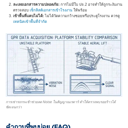
ละเลยเอกสารความปลอดภัย:
การไม่มีใบ ปจ.2 อาจทำให้ถูกระงับงาน
ตรวจสอบ
เช็กลิสต์เอกสารเข้าโรงงาน
ให้พร้อม
เข้าพื้นที่แคบไม่ได้:
ไม่ได้วัดความกว้างซอยหรือประตูโรงงาน ควรดู
เทคนิคเข้าพื้นที่จำกัด
การเช่ารถกระเช้าช่วยลด Noise ในสัญญาณเรดาร์ ทำให้ตรวจพบรอยร้าวได้
ชัดเจนกว่า
คำถามที่พบบ่อย (FAQ)