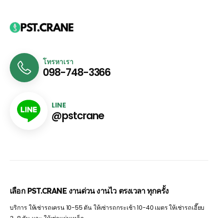
โทรหาเรา
098-748-3366
LINE
@pstcrane
เลือก PST.CRANE งานด่วน งานไว ตรงเวลา ทุกครั้ง
บริการ ให้เช่ารถเครน 10-55 ตัน ให้เช่ารถกระเช้า 10-40 เมตร ให้เช่ารถเฮี๊ยบ