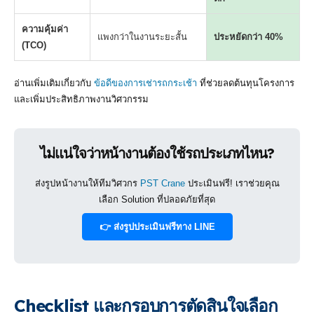
ความคุ้มค่า
แพงกว่าในงานระยะสั้น
ประหยัดกว่า 40%
(TCO)
อ่านเพิ่มเติมเกี่ยวกับ
ข้อดีของการเช่ารถกระเช้า
ที่ช่วยลดต้นทุนโครงการ
และเพิ่มประสิทธิภาพงานวิศวกรรม
ไม่แน่ใจว่าหน้างานต้องใช้รถประเภทไหน?
ส่งรูปหน้างานให้ทีมวิศวกร
PST Crane
ประเมินฟรี! เราช่วยคุณ
เลือก Solution ที่ปลอดภัยที่สุด
👉 ส่งรูปประเมินฟรีทาง LINE
Checklist และกรอบการตัดสินใจเลือก