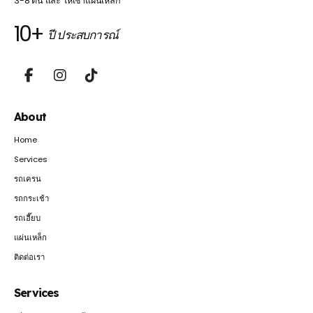
3-8 ตัน และ ให้เช่าแผ่นเหล็ก
10+
ปี ประสบการณ์
About
Home
Services
รถเครน
รถกระเช้า
รถเฮี๊ยบ
แผ่นเหล็ก
ติดต่อเรา
Services