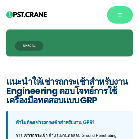
บทความ
Blog Single
แนะนำให้เช่ารถกระเช้าสำหรับงาน
Engineering ตอบโจทย์การใช้
เครื่องมือทดสอบแบบ GRP
ทำไมต้องเช่ารถกระเช้าสำหรับงาน GPR?
การ
เช่ารถกระเช้า
สำหรับงานทดสอบ Ground Penetrating