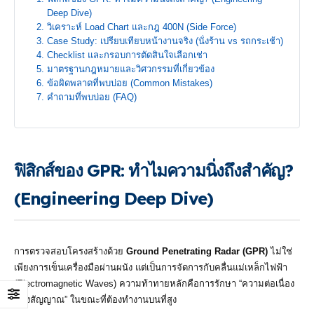
Deep Dive)
วิเคราะห์ Load Chart และกฎ 400N (Side Force)
Case Study: เปรียบเทียบหน้างานจริง (นั่งร้าน vs รถกระเช้า)
Checklist และกรอบการตัดสินใจเลือกเช่า
มาตรฐานกฎหมายและวิศวกรรมที่เกี่ยวข้อง
ข้อผิดพลาดที่พบบ่อย (Common Mistakes)
คำถามที่พบบ่อย (FAQ)
ฟิสิกส์ของ GPR: ทำไมความนิ่งถึงสำคัญ?
(Engineering Deep Dive)
การตรวจสอบโครงสร้างด้วย
Ground Penetrating Radar (GPR)
ไม่ใช่
เพียงการเข็นเครื่องมือผ่านผนัง แต่เป็นการจัดการกับคลื่นแม่เหล็กไฟฟ้า
(Electromagnetic Waves) ความท้าทายหลักคือการรักษา “ความต่อเนื่อง
ของสัญญาณ” ในขณะที่ต้องทำงานบนที่สูง