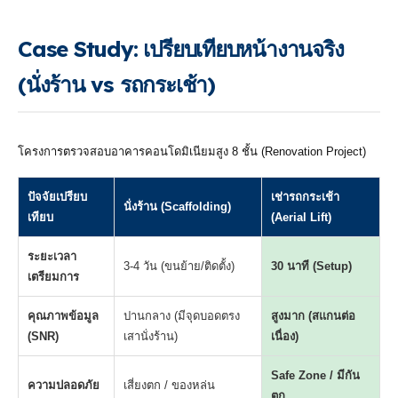
Case Study: เปรียบเทียบหน้างานจริง
(นั่งร้าน vs รถกระเช้า)
โครงการตรวจสอบอาคารคอนโดมิเนียมสูง 8 ชั้น (Renovation Project)
ปัจจัยเปรียบ
เช่ารถกระเช้า
นั่งร้าน (Scaffolding)
เทียบ
(Aerial Lift)
ระยะเวลา
3-4 วัน (ขนย้าย/ติดตั้ง)
30 นาที (Setup)
เตรียมการ
คุณภาพข้อมูล
ปานกลาง (มีจุดบอดตรง
สูงมาก (สแกนต่อ
(SNR)
เสานั่งร้าน)
เนื่อง)
Safe Zone / มีกัน
ความปลอดภัย
เสี่ยงตก / ของหล่น
ตก