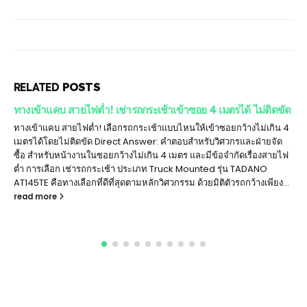
RELATED
POSTS
ทางเข้าแคบ สายไฟต่ำ! เช่ารถกระเช้าเข้าซอย 4 เมตรได้ ไม่ติดขัด
ทางเข้าแคบ สายไฟต่ำ! เลือกรถกระเช้าแบบไหนให้เข้าซอยกว้างไม่เกิน 4
เมตรได้โดยไม่ติดขัด Direct Answer: คำตอบสำหรับวิศวกรและฝ่ายจัด
ซื้อ สำหรับหน้างานในซอยกว้างไม่เกิน 4 เมตร และมีข้อจำกัดเรื่องสายไฟ
ต่ำ การเลือก เช่ารถกระเช้า ประเภท Truck Mounted รุ่น TADANO
AT145TE คือทางเลือกที่ดีที่สุดตามหลักวิศวกรรม ด้วยมิติตัวรถกว้างเพียง...
read more