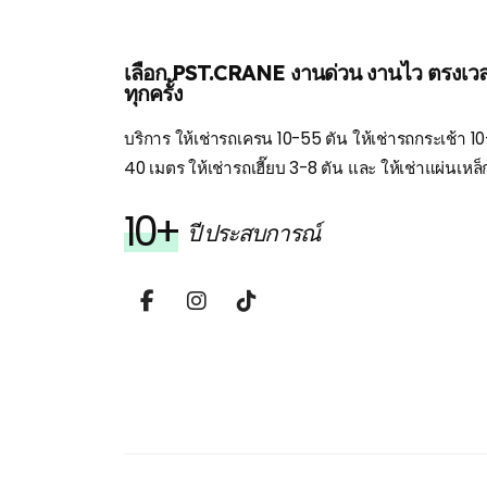
เลือก PST.CRANE งานด่วน งานไว ตรงเว
ทุกครั้ง
บริการ ให้เช่ารถเครน 10-55 ตัน ให้เช่ารถกระเช้า 10
40 เมตร ให้เช่ารถเฮี๊ยบ 3-8 ตัน และ ให้เช่าแผ่นเหล็
10+
ปี ประสบการณ์