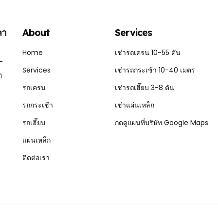
ลา
About
Services
Home
เช่ารถเครน 10-55 ตัน
-
Services
เช่ารถกระเช้า 10-40 เมตร
ก
รถเครน
เช่ารถเฮี๊ยบ 3-8 ตัน
รถกระเช้า
เช่าแผ่นเหล็ก
รถเฮี๊ยบ
กดดูแผนที่บริษัท Google Maps
แผ่นเหล็ก
ติดต่อเรา