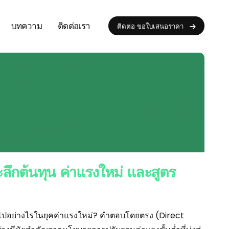
บทความ
ติดต่อเรา
ติดต่อ ขอใบเสนอราคา
ลึกต้นทุน ค่าแรงใหม่ และสูตร
่ยนไปอย่างไรในยุคค่าแรงใหม่? คำตอบโดยตรง (Direct